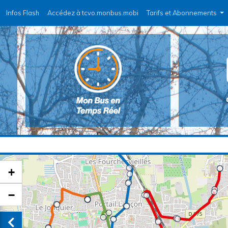
Infos Flash
Accédez à tcvo.monbus.mobi
Tarifs et Abonnements