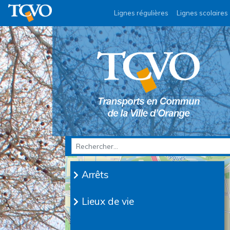
Lignes régulières
Lignes scolaires